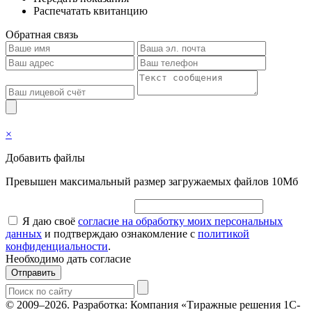
Распечатать квитанцию
Обратная связь
×
Добавить файлы
Превышен максимальный размер загружаемых файлов 10Мб
Я даю своё
согласие на обработку моих персональных
данных
и подтверждаю ознакомление с
политикой
конфиденциальности
.
Необходимо дать согласие
Отправить
© 2009–2026.
Разработка: Компания «Тиражные решения 1С-