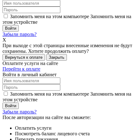
Запомнить меня на этом компьютере
Запомнить меня на
этом устройстве
Забыли пароль?
X
При выходе с этой страницы внесенные изменения не будут
сохранены. Хотите продолжить оплату?
Вернуться к оплате
Закрыть
Оплатите услуги на сайте
Перейти к оплате
Войти в личный кабинет
Запомнить меня на этом компьютере
Запомнить меня на
этом устройстве
Забыли пароль?
После авторизации на сайте вы сможете:
Оплатить услуги
Посмотреть баланс лицевого счета
Передать показания