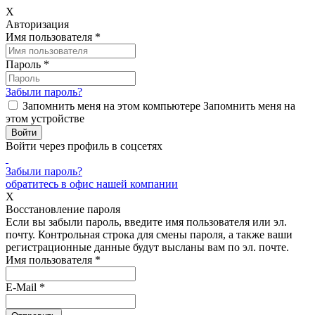
X
Авторизация
Имя пользователя
*
Пароль
*
Забыли пароль?
Запомнить меня на этом компьютере
Запомнить меня на
этом устройстве
Войти через профиль в соцсетях
Забыли пароль?
обратитесь в офис нашей компании
X
Восстановление пароля
Если вы забыли пароль, введите имя пользователя или эл.
почту.
Контрольная строка для смены пароля, а также ваши
регистрационные данные будут высланы вам по эл. почте.
Имя пользователя
*
E-Mail
*