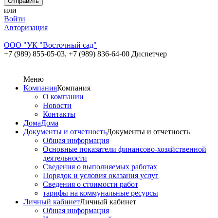
или
Войти
Авторизация
ООО "УК "Восточный сад"
+7 (989) 855-05-03,
+7 (989) 836-64-00 Диспетчер
Меню
Компания
Компания
О компании
Новости
Контакты
Дома
Дома
Документы и отчетность
Документы и отчетность
Общая информация
Основные показатели финансово-хозяйственной
деятельности
Сведения о выполняемых работах
Порядок и условия оказания услуг
Сведения о стоимости работ
тарифы на коммунальные ресурсы
Личный кабинет
Личный кабинет
Общая информация