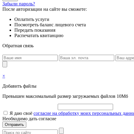
Забыли пароль?
После авторизации на сайте вы сможете:
Оплатить услуги
Посмотреть баланс лицевого счета
Передать показания
Распечатать квитанцию
Обратная связь
×
Добавить файлы
Превышен максимальный размер загружаемых файлов 10Мб
Я даю своё
согласие на обработку моих персональных данн
Необходимо дать согласие
Отправить