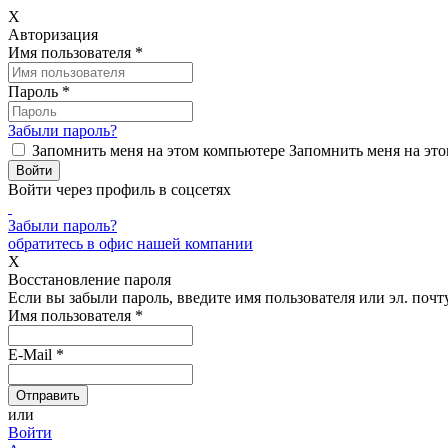
X
Авторизация
Имя пользователя
*
Пароль
*
Забыли пароль?
Запомнить меня на этом компьютере
Запомнить меня на это
Войти через профиль в соцсетях
Забыли пароль?
обратитесь в офис нашей компании
X
Восстановление пароля
Если вы забыли пароль, введите имя пользователя или эл. почту
Имя пользователя
*
E-Mail
*
или
Войти