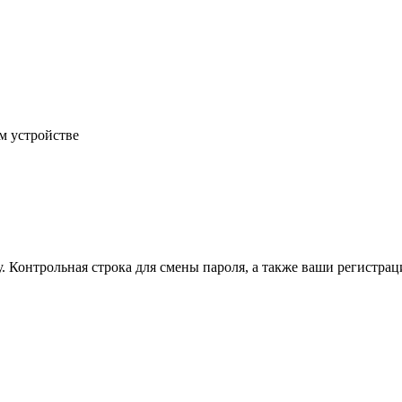
м устройстве
.
Контрольная строка для смены пароля, а также ваши регистрац