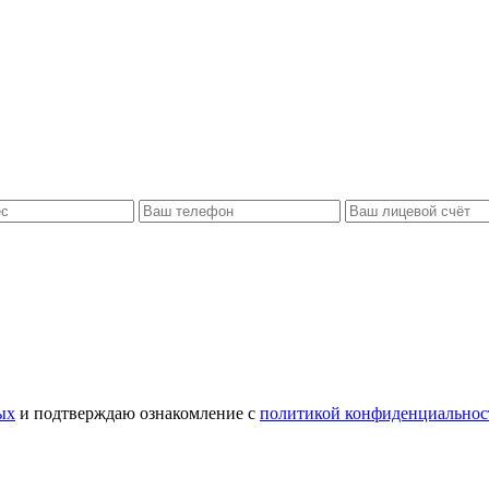
ых
и подтверждаю ознакомление с
политикой конфиденциальнос