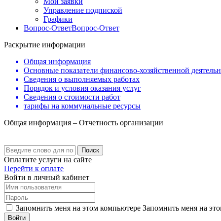
Мои заявки
Управление подпиской
Графики
Вопрос-Ответ
Вопрос-Ответ
Раскрытие информации
Общая информация
Основные показатели финансово-хозяйственной деятель
Сведения о выполняемых работах
Порядок и условия оказания услуг
Сведения о стоимости работ
тарифы на коммунальные ресурсы
Общая информация – Отчетность организации
Поиск
Оплатите услуги на сайте
Перейти к оплате
Войти в личный кабинет
Запомнить меня на этом компьютере
Запомнить меня на это