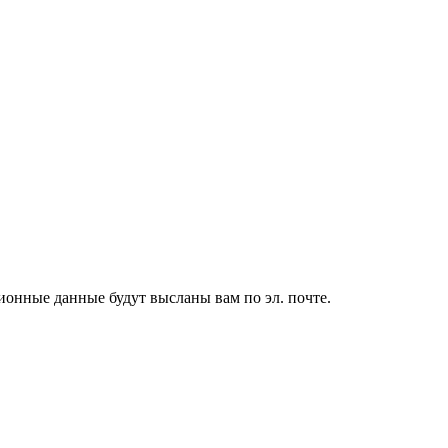
ионные данные будут высланы вам по эл. почте.